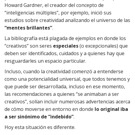
Howard Gardner, el creador del concepto de
“inteligencias múltiples”, por ejemplo, inició sus
estudios sobre creatividad analizando el universo de las
“mentes brillantes”
.
La bibliografía está plagada de ejemplos en donde los
“creativos” son seres
especiales
(o excepcionales) que
deben ser identificados, cuidados y a quienes hay que
resguardarles un espacio particular.
Incluso, cuando la creatividad comenzó a entenderse
como una potencialidad universal, que todos tenemos y
que puede ser desarrollada, incluso en ese momento,
las recomendaciones a quienes “se animaban a ser
creativos”, solían incluir numerosas advertencias acerca
de cómo moverse en entorno en donde
lo original iba
a ser sinónimo de “indebido”
.
Hoy esta situación es diferente.