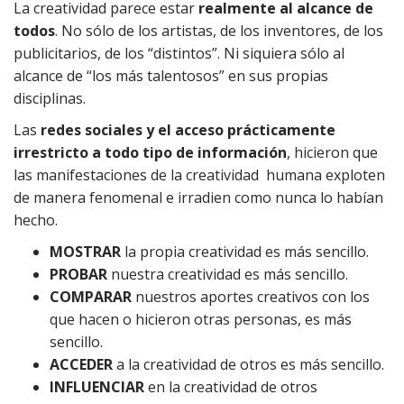
La creatividad parece estar
realmente al alcance de
todos
. No sólo de los artistas, de los inventores, de los
publicitarios, de los “distintos”. Ni siquiera sólo al
alcance de “los más talentosos” en sus propias
disciplinas.
Las
redes sociales y el acceso prácticamente
irrestricto a todo tipo de información
, hicieron que
las manifestaciones de la creatividad humana exploten
de manera fenomenal e irradien como nunca lo habían
hecho.
MOSTRAR
la propia creatividad es más sencillo.
PROBAR
nuestra creatividad es más sencillo.
COMPARAR
nuestros aportes creativos con los
que hacen o hicieron otras personas, es más
sencillo.
ACCEDER
a la creatividad de otros es más sencillo.
INFLUENCIAR
en la creatividad de otros