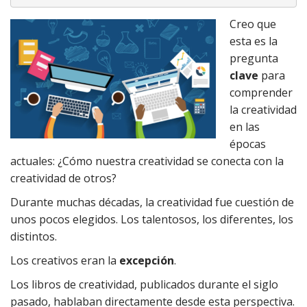
Creo que
esta es la
pregunta
clave
para
comprender
la creatividad
en las
épocas
actuales: ¿Cómo nuestra creatividad se conecta con la
creatividad de otros?
Durante muchas décadas, la creatividad fue cuestión de
unos pocos elegidos. Los talentosos, los diferentes, los
distintos.
Los creativos eran la
excepción
.
Los libros de creatividad, publicados durante el siglo
pasado, hablaban directamente desde esta perspectiva.