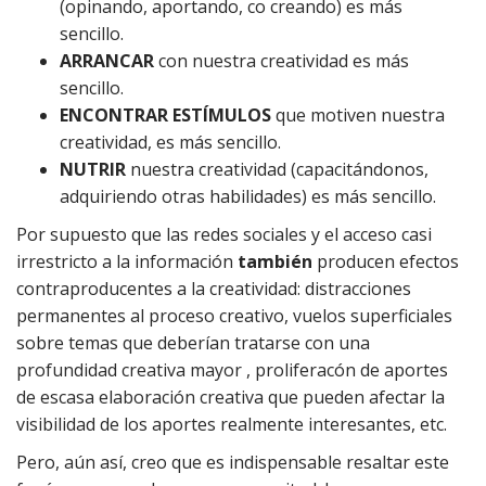
(opinando, aportando, co creando) es más
sencillo.
ARRANCAR
con nuestra creatividad es más
sencillo.
ENCONTRAR ESTÍMULOS
que motiven nuestra
creatividad, es más sencillo.
NUTRIR
nuestra creatividad (capacitándonos,
adquiriendo otras habilidades) es más sencillo.
Por supuesto que las redes sociales y el acceso casi
irrestricto a la información
también
producen efectos
contraproducentes a la creatividad: distracciones
permanentes al proceso creativo, vuelos superficiales
sobre temas que deberían tratarse con una
profundidad creativa mayor , proliferacón de aportes
de escasa elaboración creativa que pueden afectar la
visibilidad de los aportes realmente interesantes, etc.
Pero, aún así, creo que es indispensable resaltar este