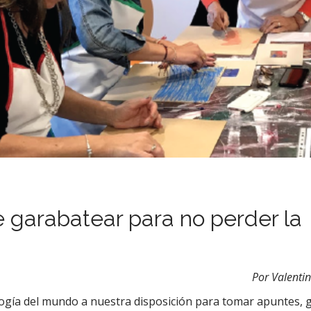
 garabatear para no perder la
Por Valenti
logía del mundo a nuestra disposición para tomar apuntes, 