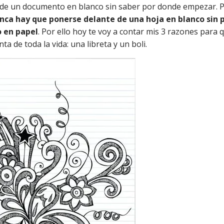
 de un documento en blanco sin saber por donde empezar. 
nca hay que ponerse delante de una hoja en blanco sin 
o en papel
. Por ello hoy te voy a contar mis 3 razones para 
a de toda la vida: una libreta y un boli.