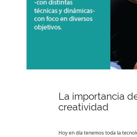
La importancia de
creatividad
Hoy en día tenemos toda la tecno