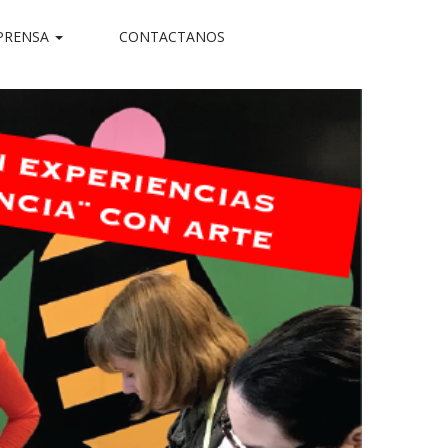
PRENSA
CONTACTANOS