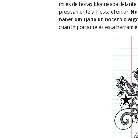
miles de horas bloqueada delante
precisamente ahí está el error.
Nu
haber dibujado un boceto o alg
cuan importante es esta herramient