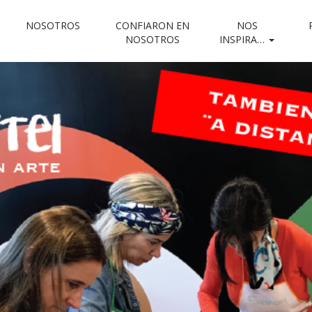
NOSOTROS
CONFIARON EN
NOS
STEL
NOSOTROS
INSPIRA…
e