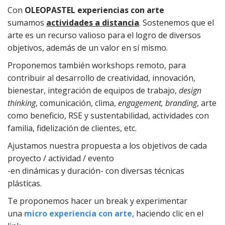
Con
OLEOPASTEL experiencias con arte
sumamos
actividades a distancia
. Sostenemos que el
arte es un recurso valioso para el logro de diversos
objetivos, además de un valor en sí mismo.
Proponemos también workshops remoto, para
contribuir al desarrollo de creatividad, innovación,
bienestar, integración de equipos de trabajo,
design
thinking
, comunicación, clima,
engagement, branding
, arte
como beneficio, RSE y sustentabilidad, actividades con
familia, fidelización de clientes, etc.
Ajustamos nuestra propuesta a los objetivos de cada
proyecto / actividad / evento
-en dinámicas y duración- con diversas técnicas
plásticas.
Te proponemos hacer un break y experimentar
una
micro experiencia
con arte
, haciendo clic en el