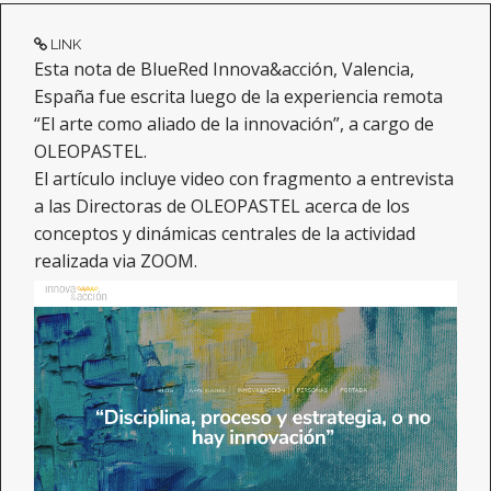
LINK
Esta nota de BlueRed Innova&acción, Valencia,
España fue escrita luego de la experiencia remota
“El arte como aliado de la innovación”, a cargo de
OLEOPASTEL.
El artículo incluye video con fragmento a entrevista
a las Directoras de OLEOPASTEL acerca de los
conceptos y dinámicas centrales de la actividad
realizada via ZOOM.