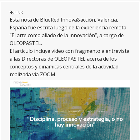
LINK
Esta nota de BlueRed Innova&acción, Valencia,
España fue escrita luego de la experiencia remota
“El arte como aliado de la innovación”, a cargo de
OLEOPASTEL.
El artículo incluye video con fragmento a entrevista
a las Directoras de OLEOPASTEL acerca de los
conceptos y dinámicas centrales de la actividad
realizada via ZOOM.