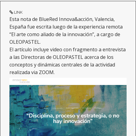
LINK
Esta nota de BlueRed Innova&acción, Valencia,
España fue escrita luego de la experiencia remota
“El arte como aliado de la innovación”, a cargo de
OLEOPASTEL.
El artículo incluye video con fragmento a entrevista
a las Directoras de OLEOPASTEL acerca de los
conceptos y dinámicas centrales de la actividad
realizada via ZOOM.